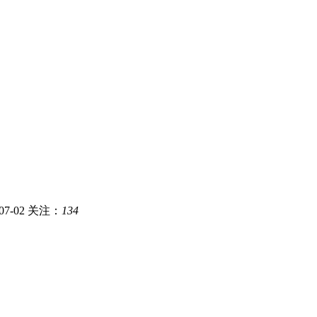
7-02
关注：
134