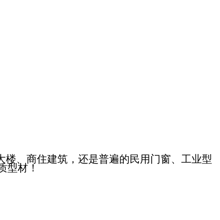
大楼、商住建筑，还是普遍的民用门窗、工业型
质型材！