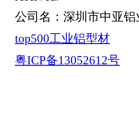
公司名：深圳市中亚铝
top500
工业铝型材
粤ICP备13052612号