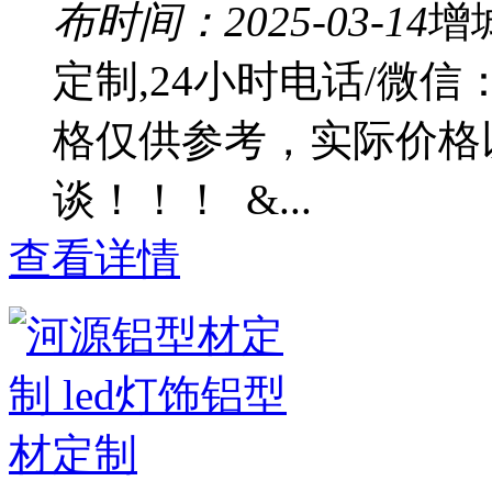
布时间：2025-03-14
增
定制,24小时电话/微信：成
格仅供参考，实际价格
谈！！！ &...
查看详情