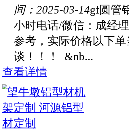
间：2025-03-14
gf圆管
小时电话/微信：成经理 13
参考，实际价格以下单
谈！！！ &nb...
查看详情