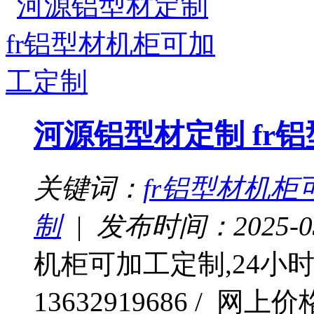
河源铝型材定制 fr
关键词：
fr铝型材机柜
制
| 发布时间：2025-03
机柜可加工定制,24小
13632919686 /