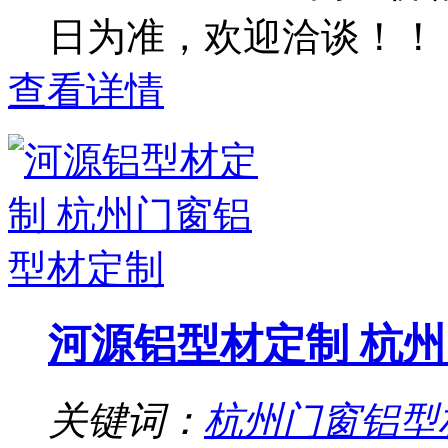
日为准，欢迎洽谈！！！ &
查看详情
河源铝型材定制 杭
关键词：
杭州门窗铝型