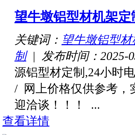
望牛墩铝型材机架定
关键词：
望牛墩铝型材
制
| 发布时间：2025-03
源铝型材定制,24小时电话
/ 网上价格仅供参考
迎洽谈！！！ ...
查看详情